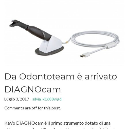
Da Odontoteam è arrivato
DIAGNOcam
Luglio 3, 2017 -
silvia_k1688wgd
Comments are off for this post.
KaVo DIAGNOcam è il primo strumento dotato di una