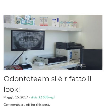
Odontoteam si è rifatto il
look!
Maggio 15, 2017 -
silvia_k1688wgd
Comments are off for this post.