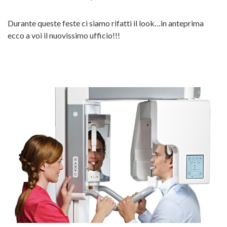
Durante queste feste ci siamo rifatti il look…in anteprima
ecco a voi il nuovissimo ufficio!!!