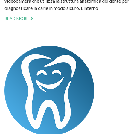
videocamera che utilizza la struttura anatomica del dente per
diagnosticare la carie in modo sicuro. L’interno
READ MORE