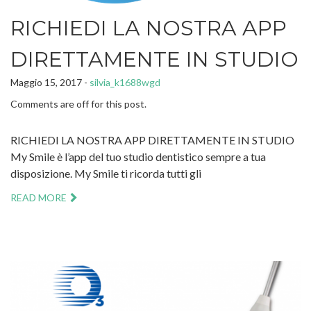
RICHIEDI LA NOSTRA APP
DIRETTAMENTE IN STUDIO
Maggio 15, 2017 -
silvia_k1688wgd
Comments are off for this post.
RICHIEDI LA NOSTRA APP DIRETTAMENTE IN STUDIO
My Smile è l’app del tuo studio dentistico sempre a tua
disposizione. My Smile ti ricorda tutti gli
READ MORE