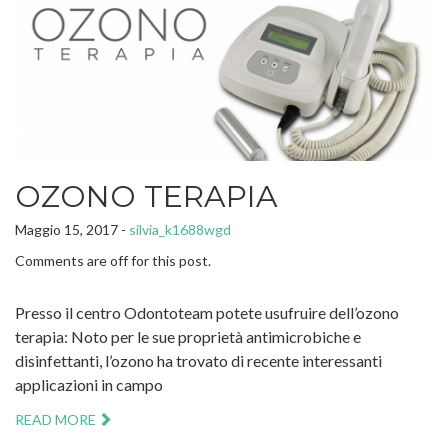
OZONO TERAPIA
Maggio 15, 2017 -
silvia_k1688wgd
Comments are off for this post.
Presso il centro Odontoteam potete usufruire dell’ozono
terapia: Noto per le sue proprietà antimicrobiche e
disinfettanti, l’ozono ha trovato di recente interessanti
applicazioni in campo
READ MORE