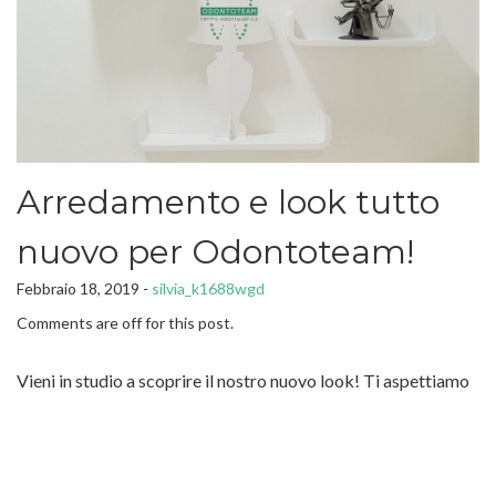
Arredamento e look tutto
nuovo per Odontoteam!
Febbraio 18, 2019 -
silvia_k1688wgd
Comments are off for this post.
Vieni in studio a scoprire il nostro nuovo look! Ti aspettiamo