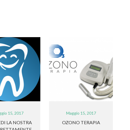
gio 15, 2017
Maggio 15, 2017
EDI LA NOSTRA
OZONO TERAPIA
IRETTAMENTE